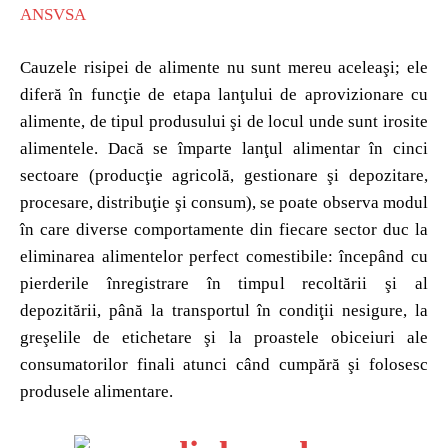
ANSVSA
Cauzele risipei de alimente nu sunt mereu aceleaşi; ele
diferă în funcţie de etapa lanţului de aprovizionare cu
alimente, de tipul produsului şi de locul unde sunt irosite
alimentele. Dacă se împarte lanţul alimentar în cinci
sectoare (producţie agricolă, gestionare şi depozitare,
procesare, distribuţie şi consum), se poate observa modul
în care diverse comportamente din fiecare sector duc la
eliminarea alimentelor perfect comestibile: începând cu
pierderile înregistrare în timpul recoltării şi al
depozitării, până la transportul în condiţii nesigure, la
greşelile de etichetare şi la proastele obiceiuri ale
consumatorilor finali atunci când cumpără şi folosesc
produsele alimentare.