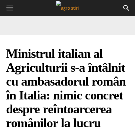
Ministrul italian al
Agriculturii s-a întâlnit
cu ambasadorul român
în Italia: nimic concret
despre reîntoarcerea
românilor la lucru