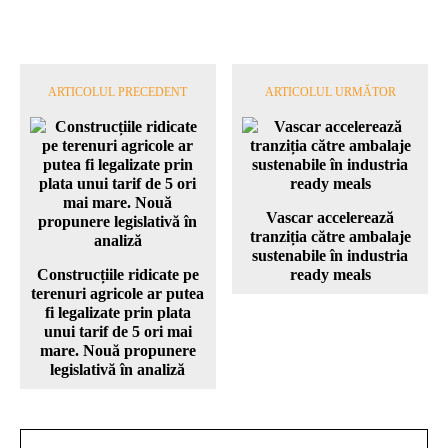
ARTICOLUL PRECEDENT
ARTICOLUL URMĂTOR
Vascar accelerează
tranziția către ambalaje
sustenabile în industria
Construcțiile ridicate pe
ready meals
terenuri agricole ar putea
fi legalizate prin plata
unui tarif de 5 ori mai
mare. Nouă propunere
legislativă în analiză