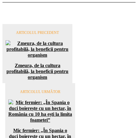
ARTICOLUL PRECEDENT
Zmeura, de la cultura
profitabilă, la beneficii pentru
organism
ARTICOLUL URMĂTOR
Mic fermier: „În Spania o
duci boierește cu un hectar, în