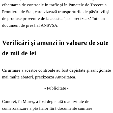
efectuarea de controale în trafic şi în Punctele de Trecere a
Frontierei de Stat, care vizează transporturile de păsări vii şi
de produse provenite de la acestea”, se precizează într-un
document de presă al ANSVSA.
Verificări și amenzi în valoare de sute
de mii de lei
Ca urmare a acestor controale au fost depistate şi sancţionate
mai multe abateri, precizează Autoritatea.
- Publicitate -
Concret, în Mureş, a fost depistată o activitate de
comercializare a păsărilor fără documente sanitare