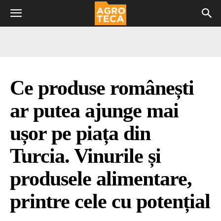
Ce produse românești
ar putea ajunge mai
ușor pe piața din
Turcia. Vinurile și
produsele alimentare,
printre cele cu potențial