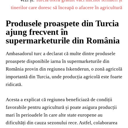
tinerilor care doresc să înceapă o afacere în agricultură
Produsele proaspete din Turcia
ajung frecvent în
supermarketurile din România
Ambasadorul turc a declarat că multe dintre produsele
proaspete disponibile iarna în supermarketurile din
România provin din regiunea
Iskenderun
, o zonă agricolă
importantă din Turcia, unde producția agricolă este foarte
ridicată.
Acesta a explicat că regiunea beneficiază de condiții
favorabile pentru agricultură și poate asigura producții
mari în perioadele în care alte state europene au
dificultăți din cauza sezonului rece. Astfel, colaborarea