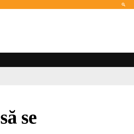
să se