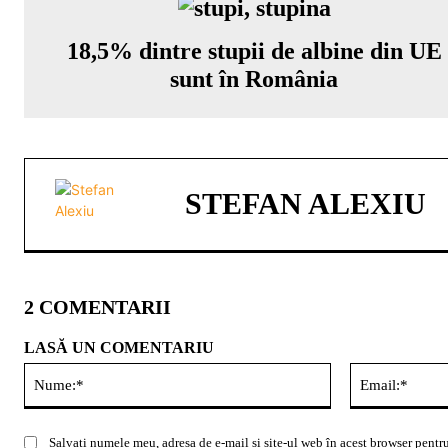
18,5% dintre stupii de albine din UE
sunt în România
STEFAN ALEXIU
2 COMENTARII
LASĂ UN COMENTARIU
Nume:*
Salvați numele meu, adresa de e-mail și site-ul web în acest browser pentru