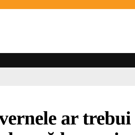
ernele ar trebui 