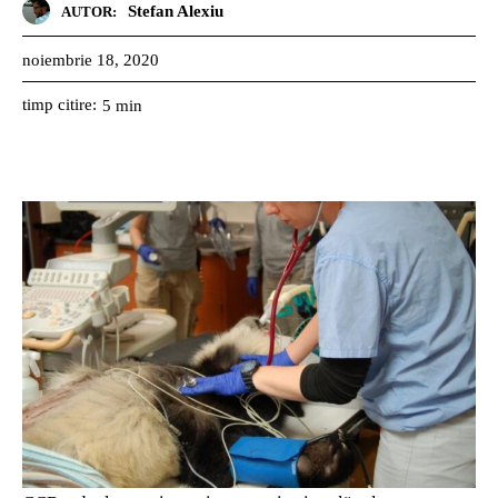
Stefan Alexiu
AUTOR:
noiembrie 18, 2020
timp citire:
5
min