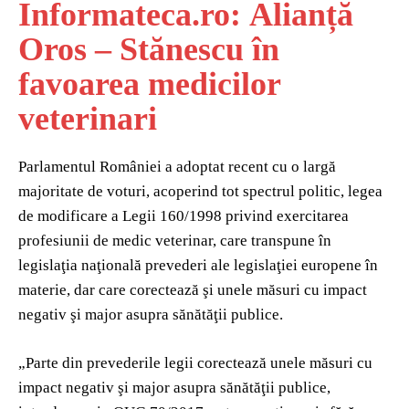
Informateca.ro: Alianță
Oros – Stănescu în
favoarea medicilor
veterinari
Parlamentul României a adoptat recent cu o largă
majoritate de voturi, acoperind tot spectrul politic, legea
de modificare a Legii 160/1998 privind exercitarea
profesiunii de medic veterinar, care transpune în
legislaţia naţională prevederi ale legislaţiei europene în
materie, dar care corectează şi unele măsuri cu impact
negativ şi major asupra sănătăţii publice.
„Parte din prevederile legii corectează unele măsuri cu
impact negativ şi major asupra sănătăţii publice,