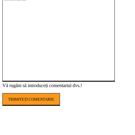
Vă rugăm să introduceți comentariul dvs.!