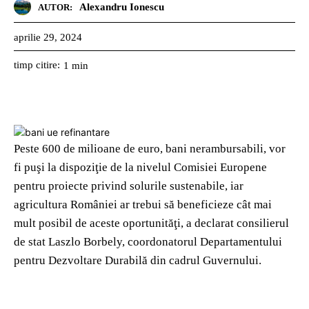
Alexandru Ionescu
AUTOR:
aprilie 29, 2024
timp citire:
1
min
Peste 600 de milioane de euro, bani nerambursabili, vor
fi puşi la dispoziţie de la nivelul Comisiei Europene
pentru proiecte privind solurile sustenabile, iar
agricultura României ar trebui să beneficieze cât mai
mult posibil de aceste oportunităţi, a declarat consilierul
de stat Laszlo Borbely, coordonatorul Departamentului
pentru Dezvoltare Durabilă din cadrul Guvernului.