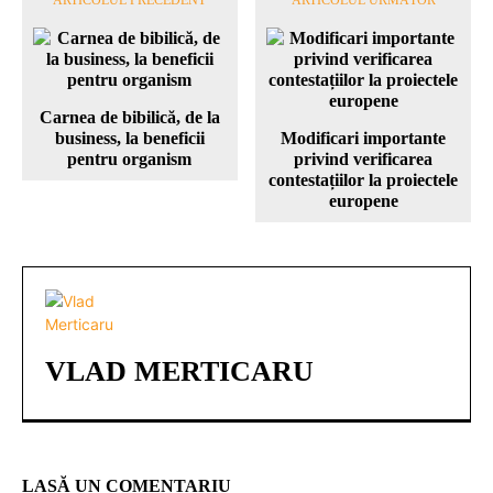
Carnea de bibilică, de la
business, la beneficii
Modificari importante
pentru organism
privind verificarea
contestațiilor la proiectele
europene
VLAD MERTICARU
LASĂ UN COMENTARIU