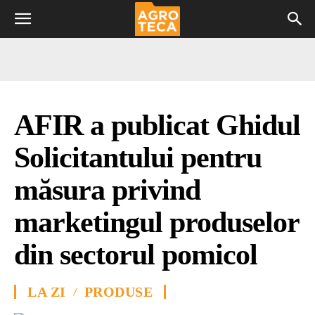
AFIR a publicat Ghidul
Solicitantului pentru
măsura privind
marketingul produselor
din sectorul pomicol
LA ZI
PRODUSE